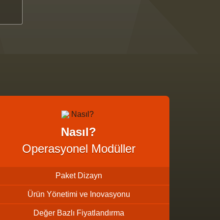
Nasıl?
Operasyonel Modüller
Paket Dizayn
Ürün Yönetimi ve Inovasyonu
Değer Bazlı Fiyatlandırma