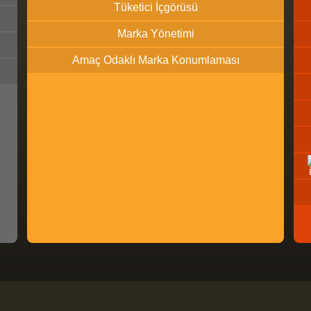
Tüketici İçgörüsü
Marka Yönetimi
Amaç Odaklı Marka Konumlaması