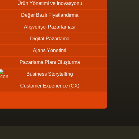
Ürün Yönetimi ve Inovasyonu
Değer Bazlı Fiyatlandırma
Alışverişci Pazarlaması
Digital Pazarlama
Ajans Yönetimi
Pazarlama Planı Oluşturma
Business Storytelling
Customer Experience (CX)