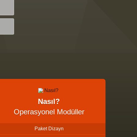
Nasıl?
Operasyonel Modüller
Paket Dizayn